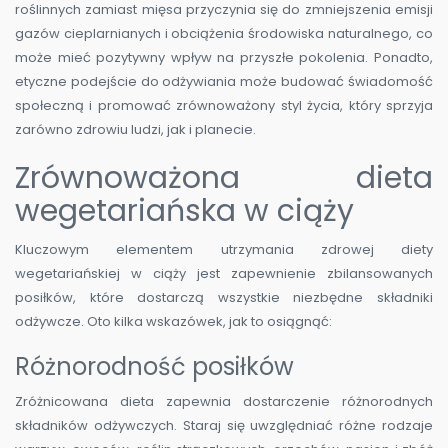
roślinnych zamiast mięsa przyczynia się do zmniejszenia emisji
gazów cieplarnianych i obciążenia środowiska naturalnego, co
może mieć pozytywny wpływ na przyszłe pokolenia. Ponadto,
etyczne podejście do odżywiania może budować świadomość
społeczną i promować zrównoważony styl życia, który sprzyja
zarówno zdrowiu ludzi, jak i planecie.
Zrównoważona dieta
wegetariańska w ciąży
Kluczowym elementem utrzymania zdrowej diety
wegetariańskiej w ciąży jest zapewnienie zbilansowanych
posiłków, które dostarczą wszystkie niezbędne składniki
odżywcze. Oto kilka wskazówek, jak to osiągnąć:
Różnorodność posiłków
Zróżnicowana dieta zapewnia dostarczenie różnorodnych
składników odżywczych. Staraj się uwzględniać różne rodzaje