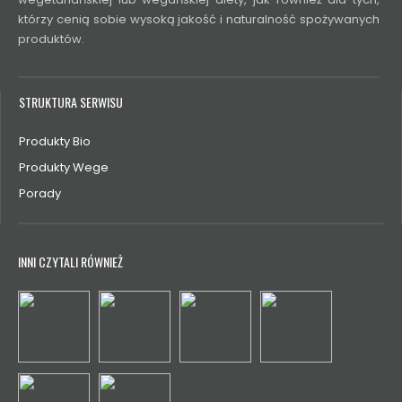
którzy cenią sobie wysoką jakość i naturalność spożywanych
produktów.
STRUKTURA SERWISU
Produkty Bio
Produkty Wege
Porady
INNI CZYTALI RÓWNIEŻ