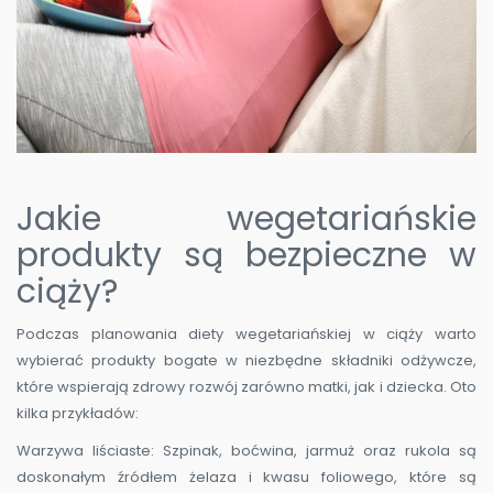
Jakie wegetariańskie
produkty są bezpieczne w
ciąży?
Podczas planowania diety wegetariańskiej w ciąży warto
wybierać produkty bogate w niezbędne składniki odżywcze,
które wspierają zdrowy rozwój zarówno matki, jak i dziecka. Oto
kilka przykładów:
Warzywa liściaste: Szpinak, boćwina, jarmuż oraz rukola są
doskonałym źródłem żelaza i kwasu foliowego, które są