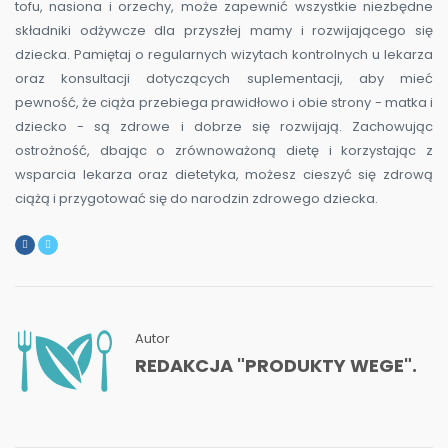
tofu, nasiona i orzechy, może zapewnić wszystkie niezbędne
składniki odżywcze dla przyszłej mamy i rozwijającego się
dziecka. Pamiętaj o regularnych wizytach kontrolnych u lekarza
oraz konsultacji dotyczących suplementacji, aby mieć
pewność, że ciąża przebiega prawidłowo i obie strony - matka i
dziecko - są zdrowe i dobrze się rozwijają. Zachowując
ostrożność, dbając o zrównoważoną dietę i korzystając z
wsparcia lekarza oraz dietetyka, możesz cieszyć się zdrową
ciążą i przygotować się do narodzin zdrowego dziecka.
Autor
REDAKCJA "PRODUKTY WEGE".