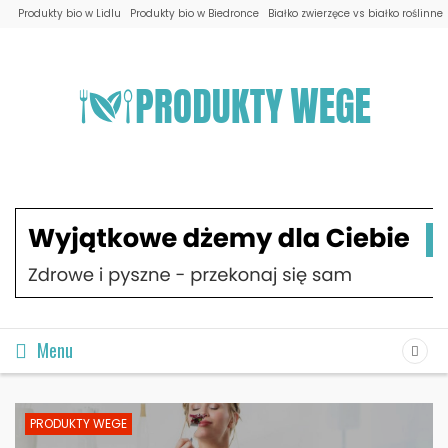
Produkty bio w Lidlu
Produkty bio w Biedronce
Białko zwierzęce vs białko roślinne
Menu
PRODUKTY WEGE