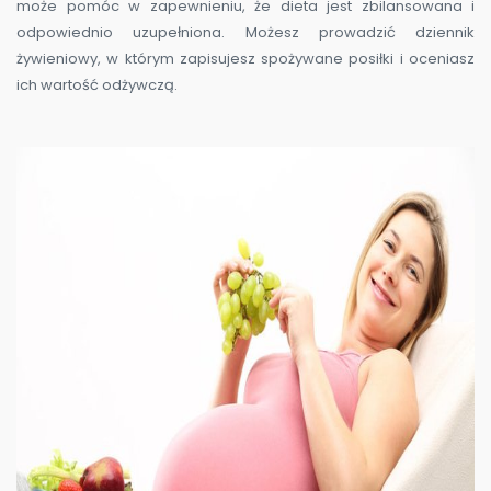
może pomóc w zapewnieniu, że dieta jest zbilansowana i
odpowiednio uzupełniona. Możesz prowadzić dziennik
żywieniowy, w którym zapisujesz spożywane posiłki i oceniasz
ich wartość odżywczą.