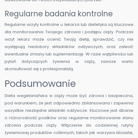
Regularne badania kontrolne
Regularne wizyty kontrolne u lekarza lub dietetyka są kluczowe
dla monitorowania Twojego zdrowia i postępu ciąży. Podczas
wizyt lekarz może ocenić Twoją dietę, sprawdzić, czy nie
występują niedobory składników odżywczych, oraz zalecić
ewentualne zmiany lub suplementację. W razie wątpliwości lub
pytań dotyczących żywienia w ciąży, zawsze warto
skonsultować się z profesjonalistą.
Podsumowanie
Dieta wegetariańska w ciąży może być zdrowa i bezpieczna,
pod warunkiem, że jest odpowiednio zbilansowana i zapewnia
wszystkie niezbędne składniki odżywcze. Kluczowe jest dbanie
o różnorodność posiłków oraz regularne monitorowanie stanu
zdrowia podczas ciąży. Włączenie do codziennej rutyny
żywieniowej produktów roślinnych, takich jak warzywa liściaste,